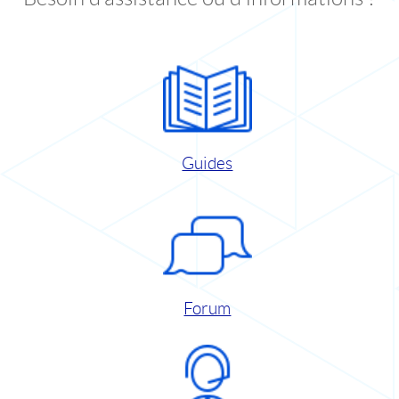
Guides
Forum